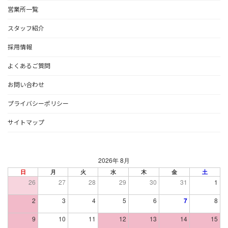
営業所一覧
スタッフ紹介
採用情報
よくあるご質問
お問い合わせ
プライバシーポリシー
サイトマップ
2026年 8月
日
月
火
水
木
金
土
26
27
28
29
30
31
1
2
3
4
5
6
7
8
9
10
11
12
13
14
15