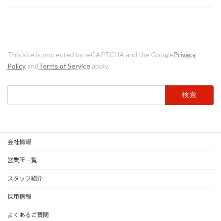
This site is protected by reCAPTCHA and the Google
Privacy
Policy
and
Terms of Service
apply.
検
索:
会社情報
営業所一覧
スタッフ紹介
採用情報
よくあるご質問