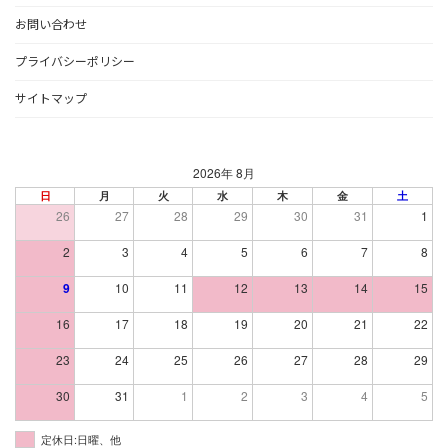
お問い合わせ
プライバシーポリシー
サイトマップ
2026年 8月
日
月
火
水
木
金
土
26
27
28
29
30
31
1
2
3
4
5
6
7
8
9
10
11
12
13
14
15
16
17
18
19
20
21
22
23
24
25
26
27
28
29
30
31
1
2
3
4
5
定休日:日曜、他