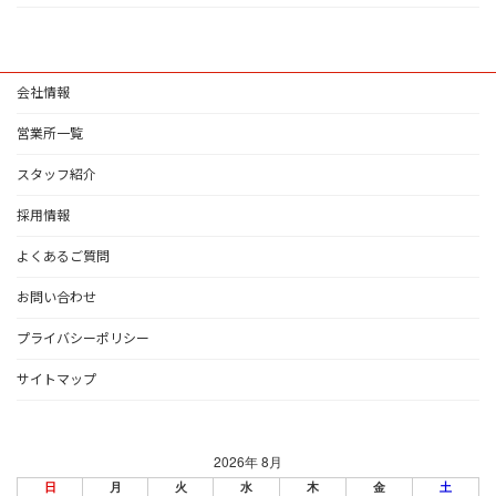
会社情報
営業所一覧
スタッフ紹介
採用情報
よくあるご質問
お問い合わせ
プライバシーポリシー
サイトマップ
2026年 8月
日
月
火
水
木
金
土