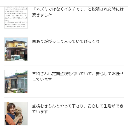
「ネズミではなくイタチです」と説明された時には
驚きました
白ありがびっしり入っていてびっくり
三和さんは定期点検も付いていて、安心してお任せ
しています
点検をきちんとやって下さり、安心して生活ができ
ています