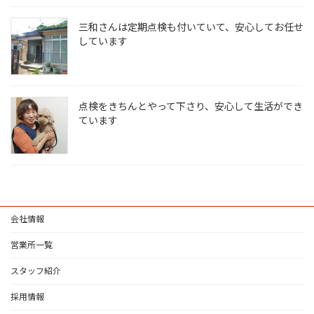
三和さんは定期点検も付いていて、安心してお任せ
しています
点検をきちんとやって下さり、安心して生活ができ
ています
会社情報
営業所一覧
スタッフ紹介
採用情報