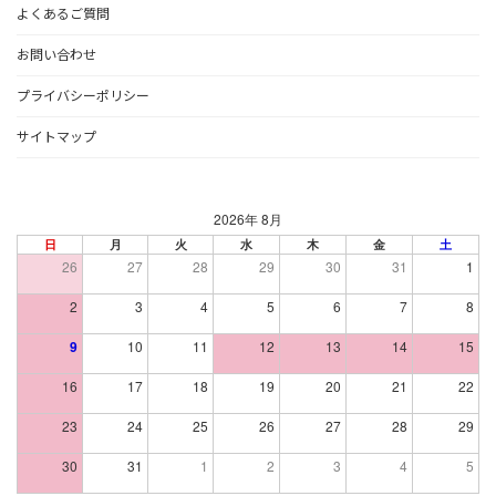
よくあるご質問
お問い合わせ
プライバシーポリシー
サイトマップ
2026年 8月
日
月
火
水
木
金
土
26
27
28
29
30
31
1
2
3
4
5
6
7
8
9
10
11
12
13
14
15
16
17
18
19
20
21
22
23
24
25
26
27
28
29
30
31
1
2
3
4
5